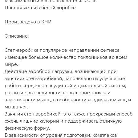
Максимальный вес пользователя: 100 кг.
Поставляется в белой коробке
Произведено в КНР
Описание:
Степ-аэробика популярное направлений фитнеса,
имеющее большое количество поклонников во всем
мире.
Действие аэробной нагрузки, возникающей при
занятиях степ-аэробикой, направлено на улучшение
работы сердечно-сосудистой и дыхательной систем,
развитие выносливости, повышение тонуса и
эластичности мышц, в особенности ягодичных мышц и
мышц ног.
Занятия степ-аэробикой -это также прекрасный способ
сжечь лишние калории и поддерживать отличную
физическую форму.
В зависимости от уровня подготовки, комплекса