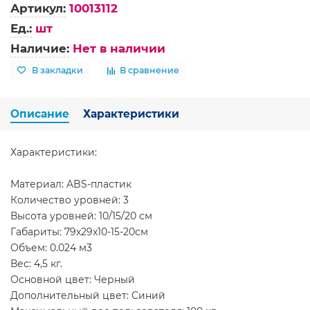
Артикул:
10013112
Ед.:
шт
Наличие:
Нет в наличии
В закладки
В сравнение
Описание
Характеристики
Характеристики:
Материал: ABS-пластик
Количество уровней: 3
Высота уровней: 10/15/20 см
Габариты: 79x29x10-15-20см
Объем: 0.024 м3
Вес: 4,5 кг.
Основной цвет: Черный
Дополнительный цвет: Синий