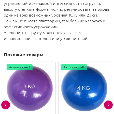
упражнений и желаемой интенсивности нагрузки,
высоту степ-платформы можно регулировать, выбирая
один из трех возможных уровней 10, 15 или 20 см.
Чем выше высота платформы, тем больше нагрузка и
эффективность упражнений.
Увеличить нагрузку можно также за счет
использования гантелей или утяжелителей.
Похожие товары
Акция июля!!!
Акция июля!!!