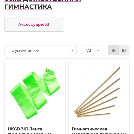
ГИМНАСТИКА
Аксессуары ХГ
HKGB 301 Лента
Гимнастическая