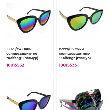
15979/C4 Очки
15979/C5 Очки
солнцезащитные
солнцезащитные
"Kaifeng" (гламур)
"Kaifeng" (гламур)
10015532
10015533