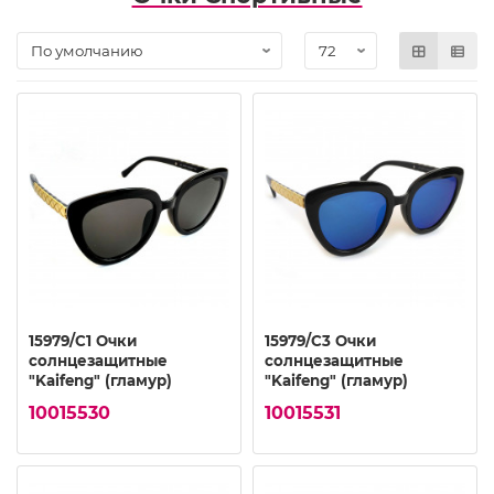
15979/C1 Очки
15979/C3 Очки
солнцезащитные
солнцезащитные
"Kaifeng" (гламур)
"Kaifeng" (гламур)
10015530
10015531