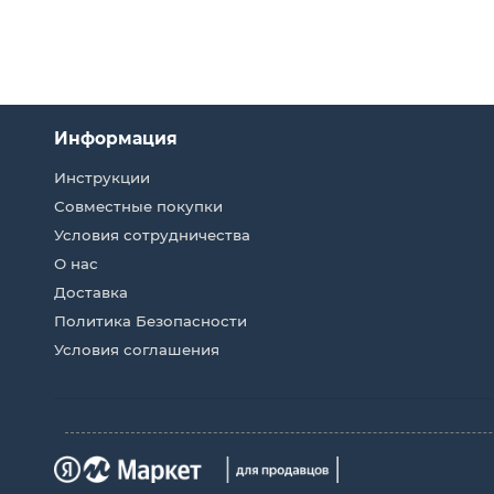
Информация
Инструкции
Совместные покупки
Условия сотрудничества
О нас
Доставка
Политика Безопасности
Условия соглашения