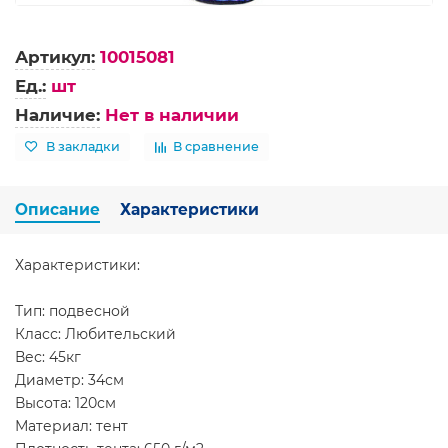
Артикул:
10015081
Ед.:
шт
Наличие:
Нет в наличии
В закладки
В сравнение
Описание
Характеристики
Характеристики:
Тип: подвесной
Класс: Любительский
Вес: 45кг
Диаметр: 34см
Высота: 120см
Материал: тент