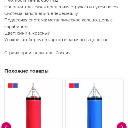
Плотность тента: 650 г/м2
Наполнитель: сухая древесная стружка и сухой песок
Система наполнения: вперемешку
Подвесная система: металлическое кольцо, цепь с
карабином
Цвет: синий, красный
Упаковка: обернут в картон и запаяны в целофан
Страна-производитель: Россия
Похожие товары