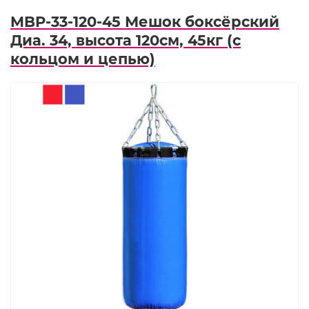
MBP-33-120-45 Мешок боксёрский
Диа. 34, высота 120см, 45кг (с
кольцом и цепью)