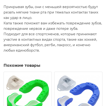
Прикрывая зубы, они с меньшей вероятностью будут
резать мягкие ткани рта при тяжелых контактах таких
как удар в лицо.
Капа также поможет вам избежать повреждение зубов,
повреждение нервов и даже потере зуба.
Подходит для все спортсменов, которые принимают
участие в контактных видах спорта, такие как хоккей,
американский футбол, регби, лакросс, и конечно
любых единоборств.
Похожие товары