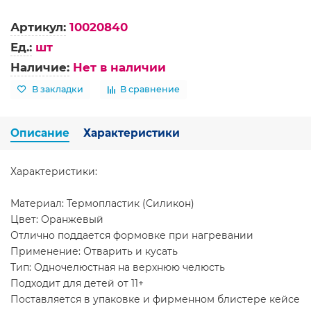
Артикул:
10020840
Ед.:
шт
Наличие:
Нет в наличии
В закладки
В сравнение
Описание
Характеристики
Характеристики:
Материал: Термопластик (Силикон)
Цвет: Оранжевый
Отлично поддается формовке при нагревании
Применение: Отварить и кусать
Тип: Одночелюстная на верхнюю челюсть
Подходит для детей от 11+
Поставляется в упаковке и фирменном блистере кейсе