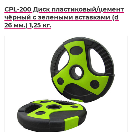
CPL-200 Диск пластиковый/цемент
чёрный с зелеными вставками (d
26 мм.) 1,25 кг.