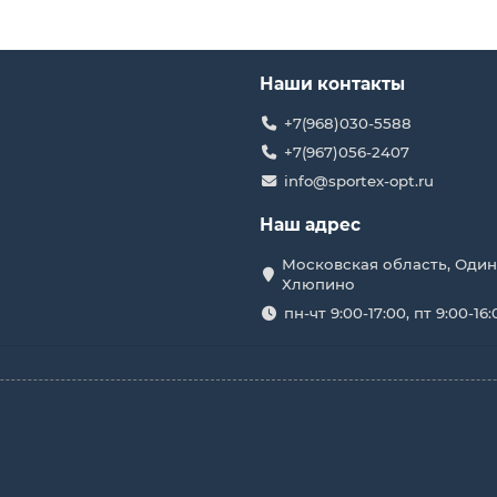
Наши контакты
+7(968)030-5588
+7(967)056-2407
info@sportex-opt.ru
Наш адрес
Московская область, Один
Хлюпино
пн-чт 9:00-17:00, пт 9:00-16: