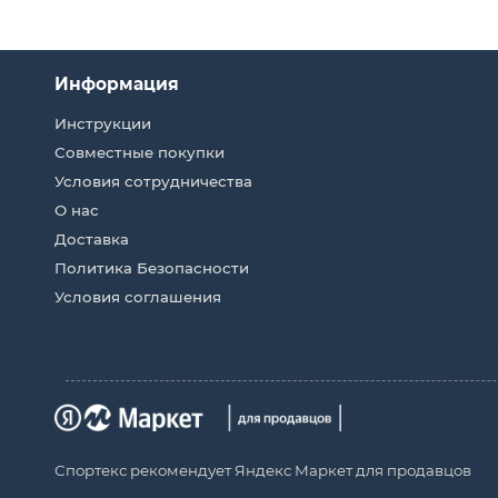
Информация
Инструкции
Совместные покупки
Условия сотрудничества
О нас
Доставка
Политика Безопасности
Условия соглашения
Спортекс рекомендует Яндекс Маркет для продавцов