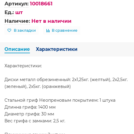
Артикул:
10018661
Ед.:
шт
Наличие:
Нет в наличии
В закладки
В сравнение
Описание
Характеристики
Характеристики:
Диски металл обрезиненный: 2х1,25кг. (желтый), 2х2,5кг.
(зеленый), 2х5кг. (оранжевый)
Стальной гриф Неопреновым покрытием: 1 штука
Длинна грифа: 1400 мм
Диаметр грифа: 30 мм
Вес грифа с замками: 2,5 кг.