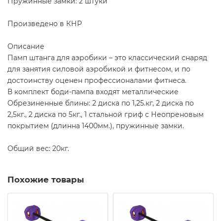
Пружинные замки: 2 штуки
Произведено в КНР
Описание
Памп штанга для аэробики – это классический снаряд
для занятия силовой аэробикой и фитнесом, и по
достоинству оценен профессионалами фитнеса.
В комплект боди-пампа входят металлические
Обрезиненные блины: 2 диска по 1,25.кг, 2 диска по
2,5кг., 2 диска по 5кг., 1 стальной гриф с Неопреновым
покрытием (длинна 1400мм.), пружинные замки.
Общий вес: 20кг.
Похожие товары