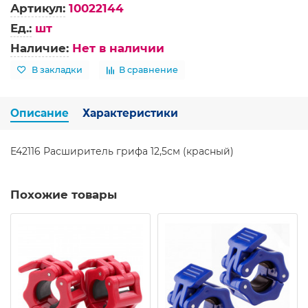
Артикул:
10022144
Ед.:
шт
Наличие:
Нет в наличии
В закладки
В сравнение
Описание
Характеристики
E42116 Расширитель грифа 12,5см (красный)
Похожие товары