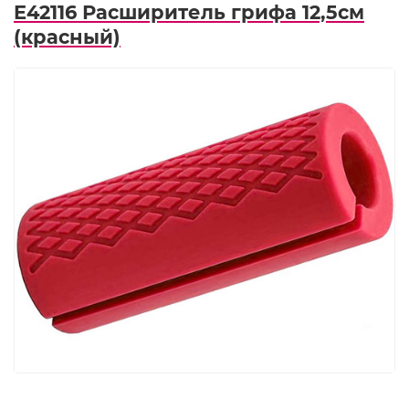
E42116 Расширитель грифа 12,5см
(красный)