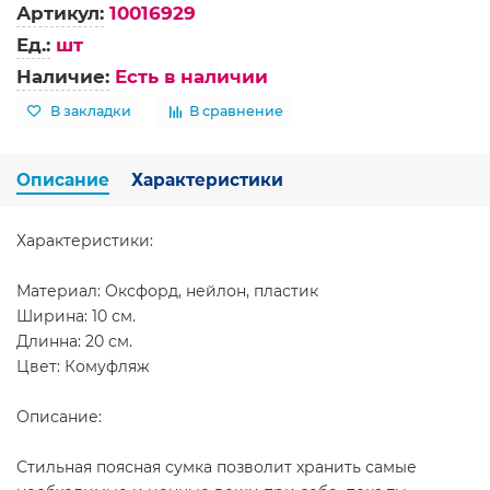
Артикул:
10016929
Ед.:
шт
Наличие:
Есть в наличии
В закладки
В сравнение
Описание
Характеристики
Характеристики:
Материал: Оксфорд, нейлон, пластик
Ширина: 10 см.
Длинна: 20 см.
Цвет: Комуфляж
Описание:
Стильная поясная сумка позволит хранить самые