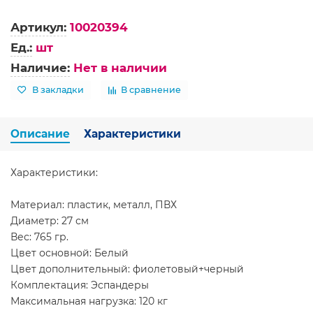
Артикул:
10020394
Ед.:
шт
Наличие:
Нет в наличии
В закладки
В сравнение
Описание
Характеристики
Характеристики:
Материал: пластик, металл, ПВХ
Диаметр: 27 см
Вес: 765 гр.
Цвет основной: Белый
Цвет дополнительный: фиолетовый+черный
Комплектация: Эспандеры
Максимальная нагрузка: 120 кг