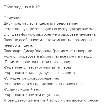
Произведено в КНР
Описание:
Диск Грация с эспандерами представляет
естественную физическую нагрузку для организма,
улучшает фигуру, настроение и здоровье человека.
Главные особенности – это компактные размеры и
невысокая цена.
Благодаря Диску Здоровья Грация с эспандерами
можно проработать абсолютно все группы мышц.
-Талия становится тонкой и изящной;
-Укрепляется вестибулярный аппарат;
-Укрепляются мышцы рук, ног и живота;
-Улучшается кровообращение;
-Увеличивается подвижность позвоночника;
-Уходит лишний вес;
-Укрепляются связки и суставы;
-Повышается жизненный тонус и снимаются стрессы.