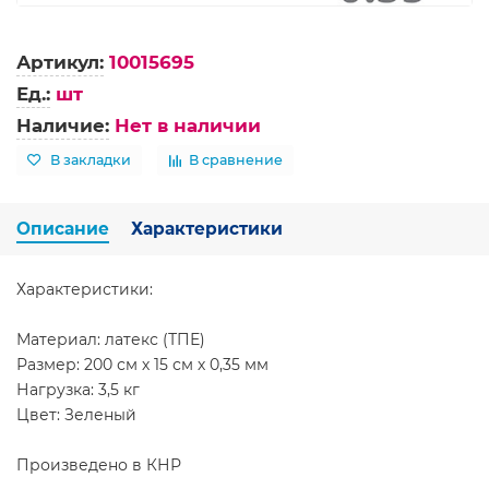
Артикул:
10015695
Ед.:
шт
Наличие:
Нет в наличии
В закладки
В сравнение
Описание
Характеристики
Характеристики:
Материал: латекс (ТПЕ)
Размер: 200 см х 15 см х 0,35 мм
Нагрузка: 3,5 кг
Цвет: Зеленый
Произведено в КНР