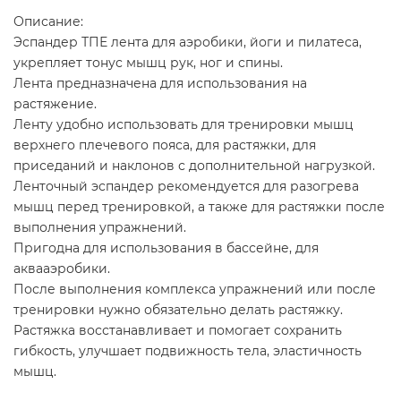
Описание:
Эспандер ТПЕ лента для аэробики, йоги и пилатеса,
укрепляет тонус мышц рук, ног и спины.
Лента предназначена для использования на
растяжение.
Ленту удобно использовать для тренировки мышц
верхнего плечевого пояса, для растяжки, для
приседаний и наклонов с дополнительной нагрузкой.
Ленточный эспандер рекомендуется для разогрева
мышц перед тренировкой, а также для растяжки после
выполнения упражнений.
Пригодна для использования в бассейне, для
аквааэробики.
После выполнения комплекса упражнений или после
тренировки нужно обязательно делать растяжку.
Растяжка восстанавливает и помогает сохранить
гибкость, улучшает подвижность тела, эластичность
мышц.