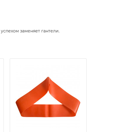
успехом заменяет гантели.