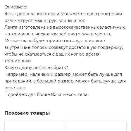
Описание:
Эспандер для пилатеса используется для тренировки
разных групп мышц рук, спины и ног.
Лента изготовлена из высококачественных эластичных
материалов с нескользящей внутренней частью.
Мягкая ткань будет приятна к телу, а широкие
внутренние полосы создадут достаточную поддержку,
чтобы не скатываться с ваших ног во время
тренировки.
Какую длину ленты выбрать?
Например, маленький размер, может быть лучше для
приседаний, а большой размер, может быть, лучше для
растяжек.
Подойдет: для более 80 кг массы тела
Похожие товары