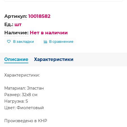
Артикул:
10018582
Ед.:
шт
Наличие:
Нет в наличии
В закладки
В сравнение
Описание
Характеристики
Характеристики:
Матариал: Эластан
Размер: 32х8 см
Нагрузка: S
Цвет: Фиолетовый
Произведено в КНР