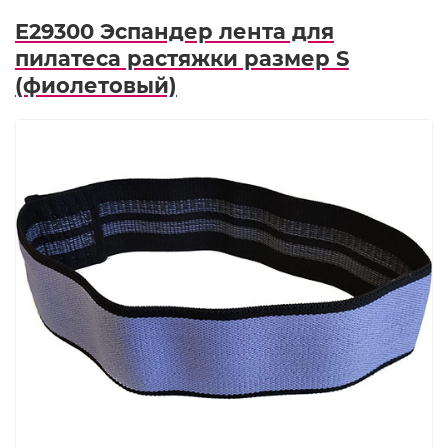
E29300 Эспандер лента для
пилатеса растяжки размер S
(фиолетовый)