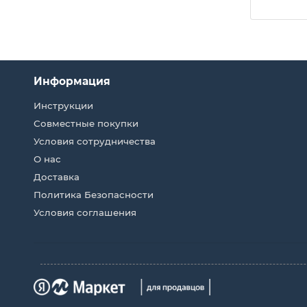
Информация
Инструкции
Совместные покупки
Условия сотрудничества
О нас
Доставка
Политика Безопасности
Условия соглашения