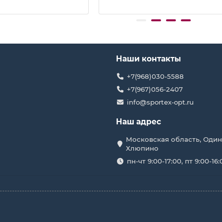
Наши контакты
+7(968)030-5588
+7(967)056-2407
info@sportex-opt.ru
Наш адрес
Московская область, Один
Хлюпино
пн-чт 9:00-17:00, пт 9:00-16: