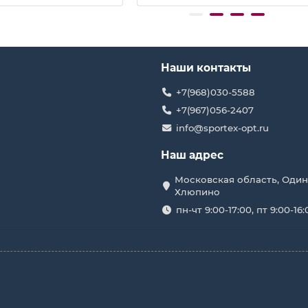
Наши контакты
+7(968)030-5588
+7(967)056-2407
info@sportex-opt.ru
Наш адрес
Московская область, Один
Хлюпино
пн-чт 9:00-17:00, пт 9:00-16: