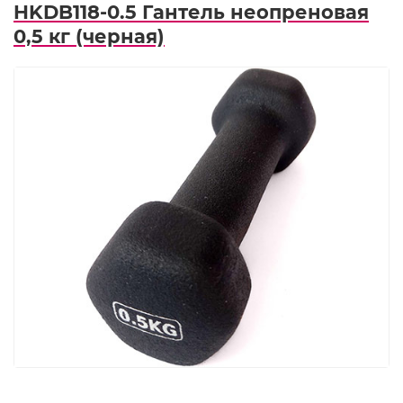
HKDB118-0.5 Гантель неопреновая
0,5 кг (черная)