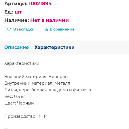
Артикул:
10021894
Ед.:
шт
Наличие:
Нет в наличии
В закладки
В сравнение
Описание
Характеристики
Характеристики:
Внешний материал: Неопрен
Внутренний материал: Металл
Литая, неразборная, для дома и фитнеса
Вес: 0,5 кг
Цвет: Черный
Производство: КНР