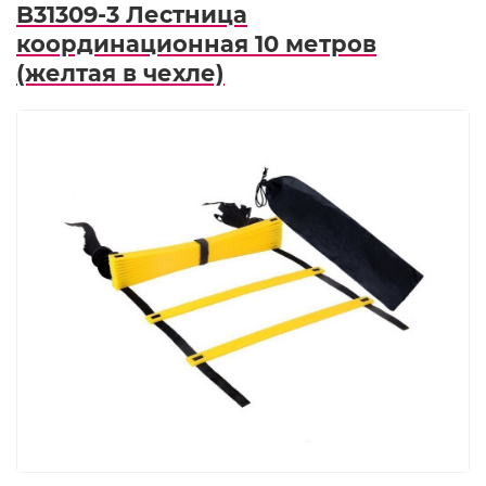
B31309-3 Лестница
координационная 10 метров
(желтая в чехле)