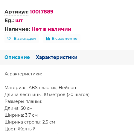
Артикул:
10017889
Ед.:
шт
Наличие:
Нет в наличии
В закладки
В сравнение
Описание
Характеристики
Характеристики:
Материал: ABS пластик, Нейлон
Длина лестницы: 10 метров (20 шагов)
Размеры планки:
Длина: 50 см
Ширина: 3,7 см
Ширина стропы: 2,5 см
Цвет: Желтый