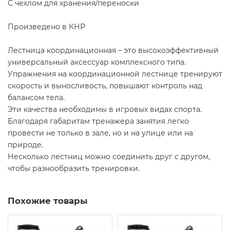
С чехлом для хранения/переноски
Произведено в КНР
Лестница координационная – это высокоэффективный
универсальный аксессуар комплексного типа.
Упражнения на координационной лестнице тренируют
скорость и выносливость, повышают контроль над
балансом тела.
Эти качества необходимы в игровых видах спорта.
Благодаря габаритам тренажера занятия легко
провести не только в зале, но и на улице или на
природе.
Несколько лестниц можно соединить друг с другом,
чтобы разнообразить тренировки.
Похожие товары