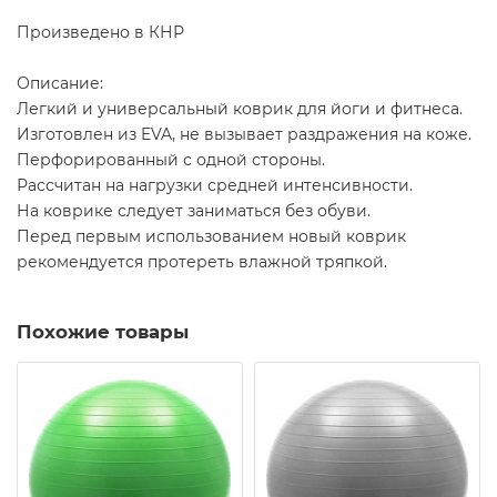
Произведено в КНР
Описание:
Легкий и универсальный коврик для йоги и фитнеса.
Изготовлен из EVA, не вызывает раздражения на коже.
Перфорированный с одной стороны.
Рассчитан на нагрузки средней интенсивности.
На коврике следует заниматься без обуви.
Перед первым использованием новый коврик
рекомендуется протереть влажной тряпкой.
Похожие товары