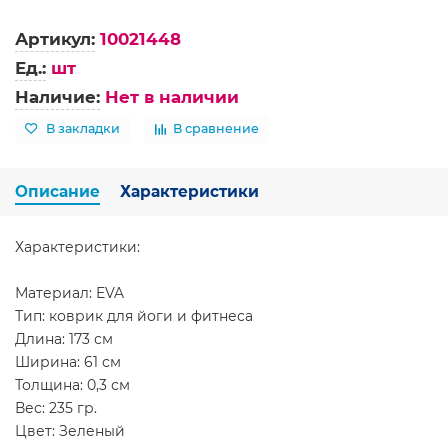
Артикул:
10021448
Ед.:
шт
Наличие:
Нет в наличии
В закладки
В сравнение
Описание
Характеристики
Характеристики:
Материал: EVA
Тип: коврик для йоги и фитнеса
Длина: 173 см
Ширина: 61 см
Толщина: 0,3 см
Вес: 235 гр.
Цвет: Зеленый