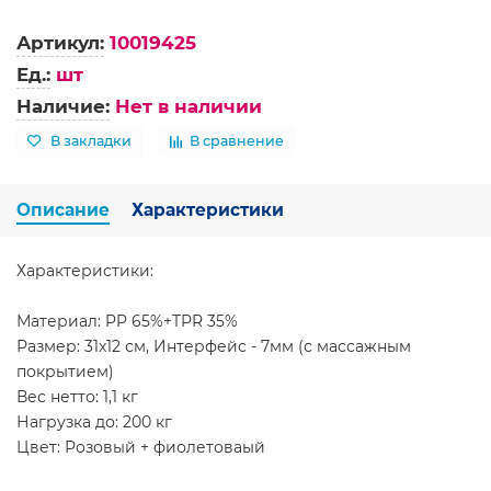
Артикул:
10019425
Ед.:
шт
Наличие:
Нет в наличии
В закладки
В сравнение
Описание
Характеристики
Характеристики:
Материал: PP 65%+TPR 35%
Размер: 31x12 см, Интерфейс - 7мм (с массажным
покрытием)
Вес нетто: 1,1 кг
Нагрузка до: 200 кг
Цвет: Розовый + фиолетоваый