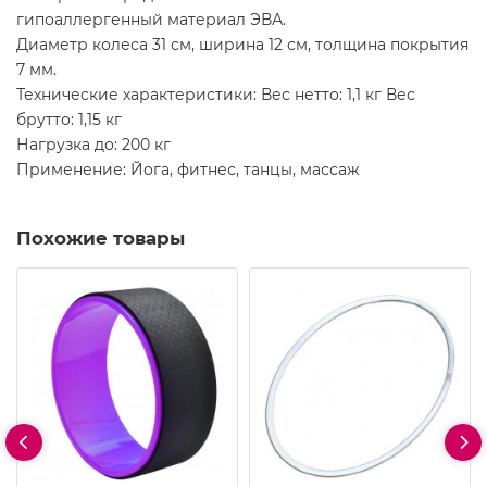
гипоаллергенный материал ЭВА.
Диаметр колеса 31 см, ширина 12 см, толщина покрытия
7 мм.
Технические характеристики: Вес нетто: 1,1 кг Вес
брутто: 1,15 кг
Нагрузка до: 200 кг
Применение: Йога, фитнес, танцы, массаж
Похожие товары