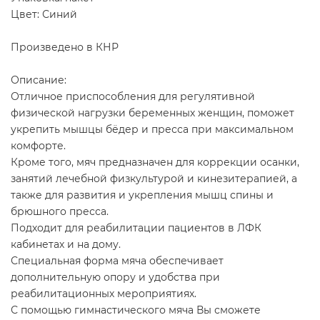
Цвет: Синий
Произведено в КНР
Описание:
Отличное приспособления для регулятивной
физической нагрузки беременных женщин, поможет
укрепить мышцы бёдер и пресса при максимальном
комфорте.
Кроме того, мяч предназначен для коррекции осанки,
занятий лечебной физкультурой и кинезитерапией, а
также для развития и укрепления мышц спины и
брюшного пресса.
Подходит для реабилитации пациентов в ЛФК
кабинетах и на дому.
Специальная форма мяча обеспечивает
дополнительную опору и удобства при
реабилитационных мероприятиях.
С помощью гимнастического мяча Вы сможете