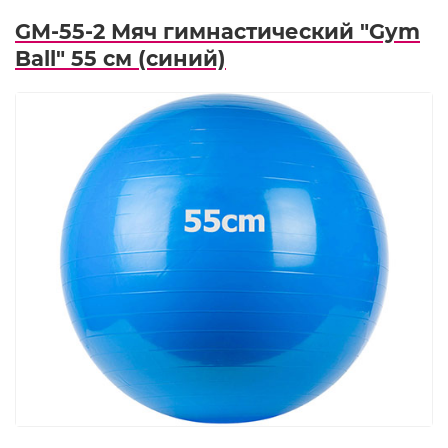
GM-55-2 Мяч гимнастический "Gym
Ball" 55 см (синий)