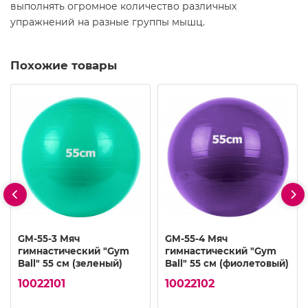
выполнять огромное количество различных
упражнений на разные группы мышц.
Похожие товары
GM-55-3 Мяч
GM-55-4 Мяч
гимнастический "Gym
гимнастический "Gym
Ball" 55 см (зеленый)
Ball" 55 см (фиолетовый)
10022101
10022102