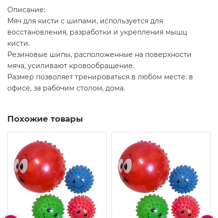
Описание:
Мяч для кисти с шипами, используется для
восстановления, разработки и укрепления мышц
кисти.
Резиновые шипы, расположенные на поверхности
мяча, усиливают кровообращение.
Размер позволяет тренироваться в любом месте: в
офисе, за рабочим столом, дома.
Похожие товары