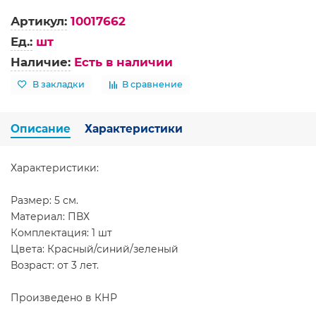
Артикул:
10017662
Ед.:
шт
Наличие:
Есть в наличии
В закладки
В сравнение
Описание
Характеристики
Характеристики:
Размер: 5 см.
Материал: ПВХ
Комплектация: 1 шт
Цвета: Красный/синий/зеленый
Возраст: от 3 лет.
Произведено в КНР