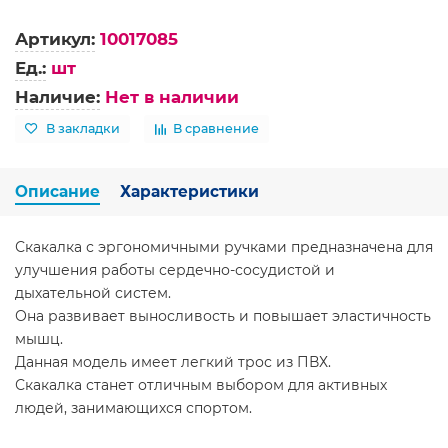
Артикул:
10017085
Ед.:
шт
Наличие:
Нет в наличии
В закладки
В сравнение
Описание
Характеристики
Скакалка с эргономичными ручками предназначена для
улучшения работы сердечно-сосудистой и
дыхательной систем.
Она развивает выносливость и повышает эластичность
мышц.
Данная модель имеет легкий трос из ПВХ.
Скакалка станет отличным выбором для активных
людей, занимающихся спортом.