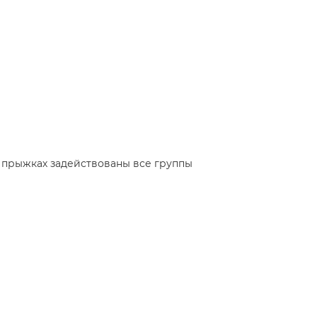
 прыжках задействованы все группы