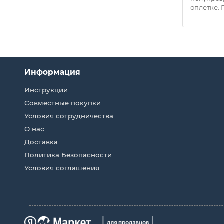
кварцевые..
оплетке. Р
Информация
Инструкции
Совместные покупки
Условия сотрудничества
О нас
Доставка
Политика Безопасности
Условия соглашения