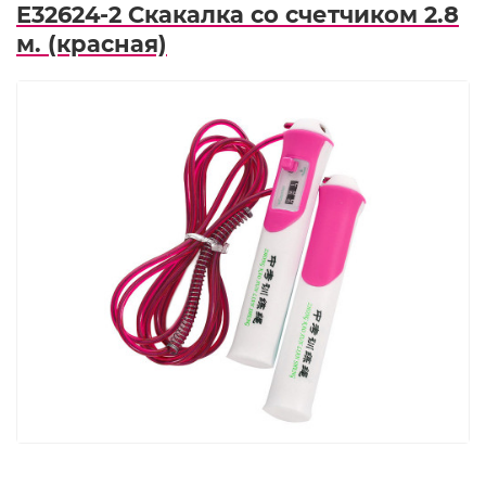
E32624-2 Скакалка со счетчиком 2.8
м. (красная)