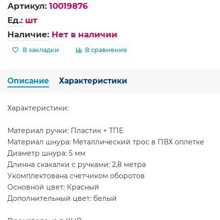
Артикул:
10019876
Ед.:
шт
Наличие:
Нет в наличии
В закладки
В сравнение
Описание
Характеристики
Характеристики:
Материал ручки: Пластик + ТПЕ
Материал шнура: Металлический трос в ПВХ оплетке
Диаметр шнура: 5 мм
Длинна скакалки с ручками: 2,8 метра
Укомплектована счетчиком оборотов
Основной цвет: Красный
Дополнительный цвет: белый