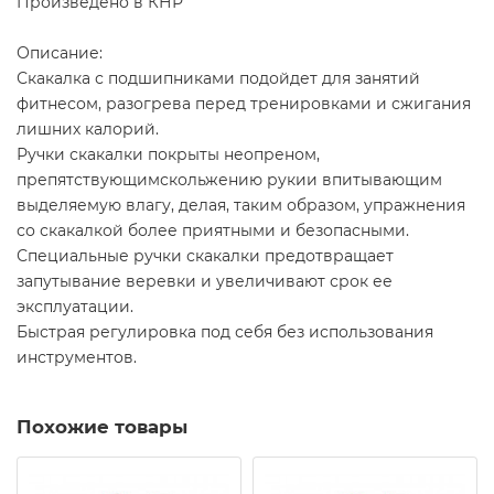
Произведено в КНР
Описание:
Скакалка с подшипниками подойдет для занятий
фитнесом, разогрева перед тренировками и сжигания
лишних калорий.
Ручки скакалки покрыты неопреном,
препятствующимскольжению рукии впитывающим
выделяемую влагу, делая, таким образом, упражнения
со скакалкой более приятными и безопасными.
Специальные ручки скакалки предотвращает
запутывание веревки и увеличивают срок ее
эксплуатации.
Быстрая регулировка под себя без использования
инструментов.
Похожие товары