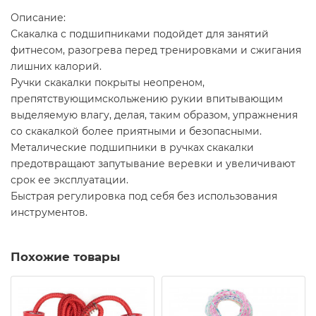
Описание:
Скакалка с подшипниками подойдет для занятий
фитнесом, разогрева перед тренировками и сжигания
лишних калорий.
Ручки скакалки покрыты неопреном,
препятствующимскольжению рукии впитывающим
выделяемую влагу, делая, таким образом, упражнения
со скакалкой более приятными и безопасными.
Металические подшипники в ручках скакалки
предотвращают запутывание веревки и увеличивают
срок ее эксплуатации.
Быстрая регулировка под себя без использования
инструментов.
Похожие товары