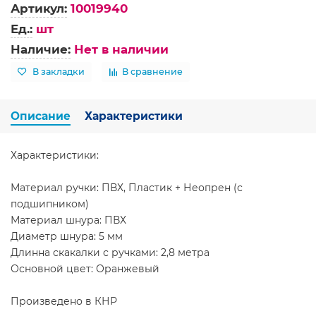
Артикул:
10019940
Ед.:
шт
Наличие:
Нет в наличии
В закладки
В сравнение
Описание
Характеристики
Характеристики:
Материал ручки: ПВХ, Пластик + Неопрен (с
подшипником)
Материал шнура: ПВХ
Диаметр шнура: 5 мм
Длинна скакалки с ручками: 2,8 метра
Основной цвет: Оранжевый
Произведено в КНР