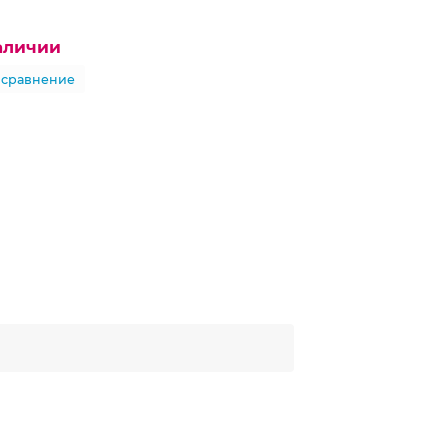
наличии
 сравнение