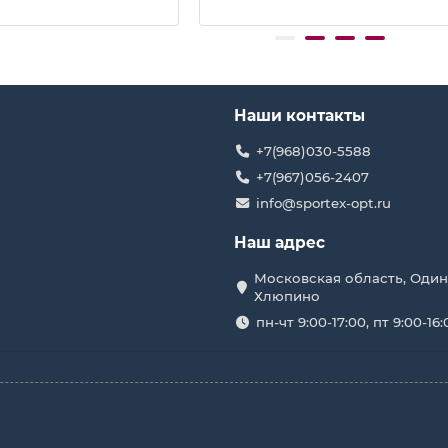
Наши контакты
+7(968)030-5588
+7(967)056-2407
info@sportex-opt.ru
Наш адрес
Московская область, Один
Хлюпино
пн-чт 9:00-17:00, пт 9:00-16: