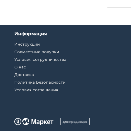
Информация
Инструкции
Совместные покупки
Условия сотрудничества
О нас
Доставка
Политика Безопасности
Условия соглашения