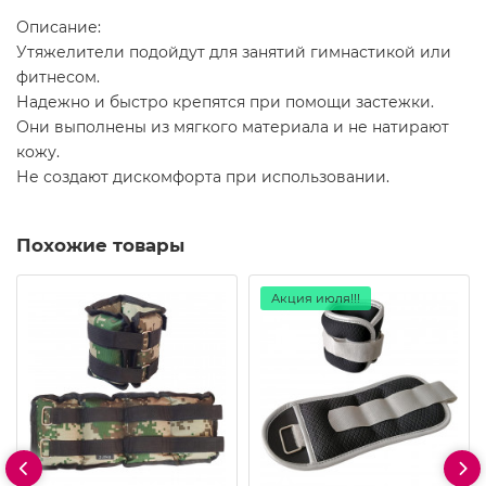
Описание:
Утяжелители подойдут для занятий гимнастикой или
фитнесом.
Надежно и быстро крепятся при помощи застежки.
Они выполнены из мягкого материала и не натирают
кожу.
Не создают дискомфорта при использовании.
Похожие товары
Акция июля!!!