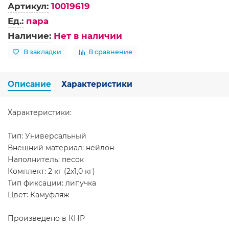
Артикул:
10019619
Ед.:
пара
Наличие:
Нет в наличии
В закладки
В сравнение
Описание
Характеристики
Характеристики:
Тип: Универсальный
Внешний материал: нейлон
Наполнитель: песок
Комплект: 2 кг (2х1,0 кг)
Тип фиксации: липучка
Цвет: Камуфляж
Произведено в КНР