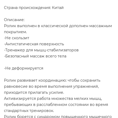
Страна происхождения: Китай
Описание:
Ролик выполнен в классической дополнен массажным
покрытием.
-Не скользит
-Антистатическая поверхность
-Тренажер для мышц-стабилизаторов
-Безопасный массаж всего тела
-Не деформируется
Ролик развивает координацию: чтобы сохранить
равновесие во время выполнения упражнений,
приходится прилагать усилие.
Активизируется работа множества мелких мышц,
пребывающих в расслабленном состоянии во время
стандартных тренировок.
Ролик борется с синдромом повышенного мышечного