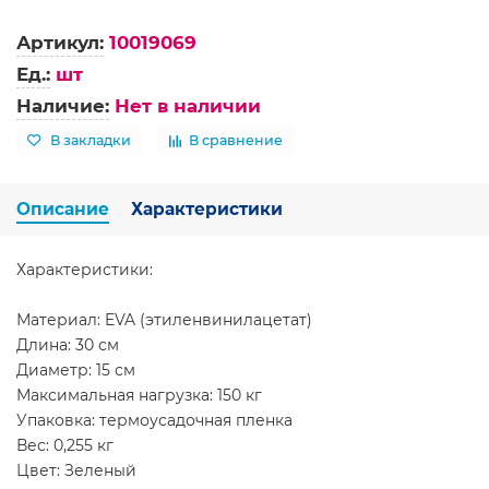
Артикул:
10019069
Ед.:
шт
Наличие:
Нет в наличии
В закладки
В сравнение
Описание
Характеристики
Характеристики:
Материал: EVA (этиленвинилацетат)
Длина: 30 см
Диаметр: 15 см
Максимальная нагрузка: 150 кг
Упаковка: термоусадочная пленка
Вес: 0,255 кг
Цвет: Зеленый