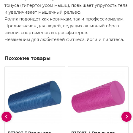
тонуса (гипертонусом мышц), повышает упругость тела
и увеличивает мышечный рельеф.
Ролик подойдет как новичкам, так и профессионалам.
Предназначен для людей, ведущих активный образ
жизни, спортсменов и кроссфитеров.
Незаменим для любителей фитнеса, йоги и пилатеса.
Похожие товары