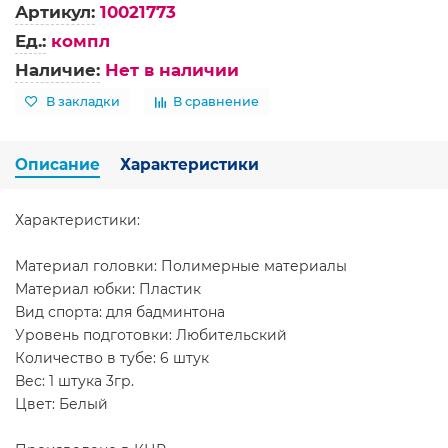
Артикул:
10021773
Ед.:
компл
Наличие:
Нет в наличии
В закладки
В сравнение
Описание
Характеристики
Характеристики:
Материал головки: Полимерные материалы
Материал юбки: Пластик
Вид спорта: для бадминтона
Уровень подготовки: Любительский
Количество в тубе: 6 штук
Вес: 1 штука 3гр.
Цвет: Белый