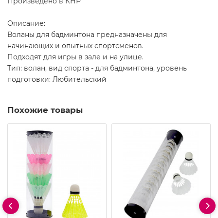
Произведено в КНР
Описание:
Воланы для бадминтона предназначены для
начинающих и опытных спортсменов.
Подходят для игры в зале и на улице.
Тип: волан, вид спорта - для бадминтона, уровень
подготовки: Любительский
Похожие товары