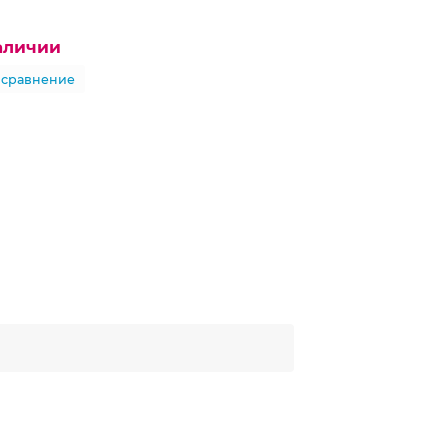
наличии
 сравнение