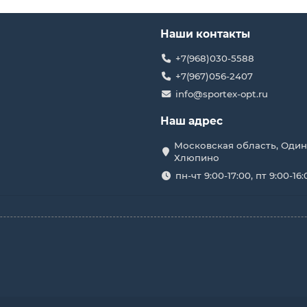
Наши контакты
+7(968)030-5588
+7(967)056-2407
info@sportex-opt.ru
Наш адрес
Московская область, Один
Хлюпино
пн-чт 9:00-17:00, пт 9:00-16: