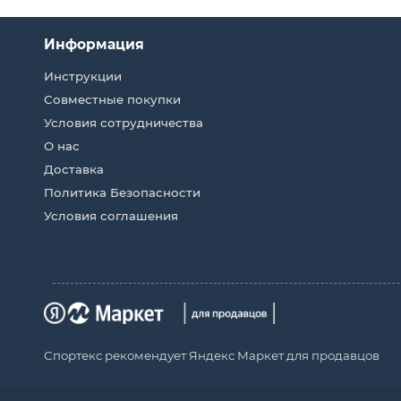
Информация
Инструкции
Совместные покупки
Условия сотрудничества
О нас
Доставка
Политика Безопасности
Условия соглашения
Спортекс рекомендует Яндекс Маркет для продавцов