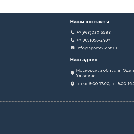
Наши контакты
+7(968)030-5588
+7(967)056-2407
info@sportex-opt.ru
Наш адрес
Московская область, Один
Хлюпино
пн-чт 9:00-17:00, пт 9:00-16: