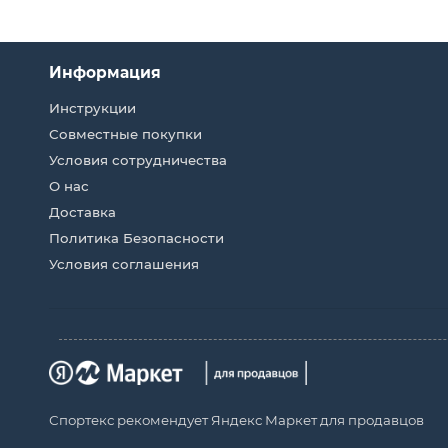
Информация
Инструкции
Совместные покупки
Условия сотрудничества
О нас
Доставка
Политика Безопасности
Условия соглашения
Спортекс рекомендует Яндекс Маркет для продавцов