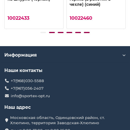
чехле) (синий)
10022433
10022460
Информация
Наши контакты
+7(968)030-5588
+7(967)056-2407
info@sportex-opt.ru
Наш адрес
Московская область, Одинцовский район, ст.
Хлюпино, территория Заводская-Хлюпино