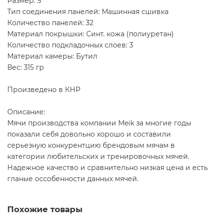
Размер: 5
Тип соединения панелей: Машинная сшивка
Количество панелей: 32
Материал покрышки: Синт. кожа (полиуретан)
Количество подкладочных слоев: 3
Материал камеры: Бутил
Вес: 315 гр
Произведено в КНР
Описание:
Мячи производства компании Meik за многие годы
показали себя довольно хорошо и составили
серьезную конкурентцию брендовым мячам в
категории любительских и тренировочных мячей.
Надежное качество и сравнительно низкая цена и есть
гланые оссобенности данных мячей.
Похожие товары