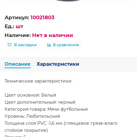
Артикул:
10021803
Ед.:
шт
Наличие:
Нет в наличии
В закладки
В сравнение
Описание
Характеристики
Технические характеристики:
Цвет основной: Белый
Цвет дополнительный: черный
Категория товара: Мячи футбольные
Уровень: Любительский
Толщина слоя PVC -1,6 мм (глянцевое грязе-влаго
стойкое покрытие)