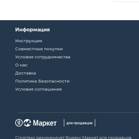
Информация
Инструкции
Совместные покупки
Условия сотрудничества
О нас
Доставка
Политика Безопасности
Условия соглашения
Спортекс рекомендует Яндекс Маркет для продавцов