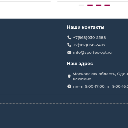
Наши контакты
+7(968)030-5588
+7(967)056-2407
info@sportex-opt.ru
Наш адрес
Московская область, Один
Хлюпино
пн-чт 9:00-17:00, пт 9:00-16: