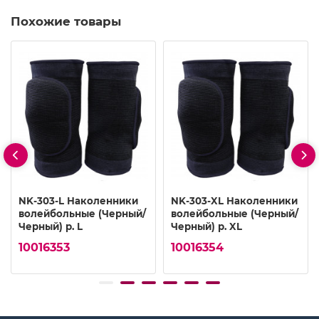
Похожие товары
NK-303-L Наколенники
NK-303-XL Наколенники
волейбольные (Черный/
волейбольные (Черный/
Черный) р. L
Черный) р. XL
10016353
10016354