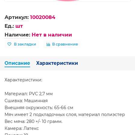
Артикул:
10020084
Ед.:
шт
Наличие:
Нет в наличии
В закладки
В сравнение
Описание
Характеристики
Характеристики:
Материал: PVC 2,7 мм
Сшивка: Машинная
Внешняя окружность: 65-66 см
Мяч имеет 2 подкладочных слоя, материал полиэстер
Вес мяча: 280 +/- 10 грамм.
Камера: Латекс