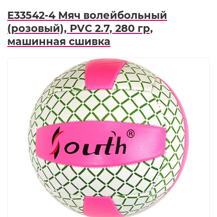
E33542-4 Мяч волейбольный
(розовый), PVC 2.7, 280 гр,
машинная сшивка