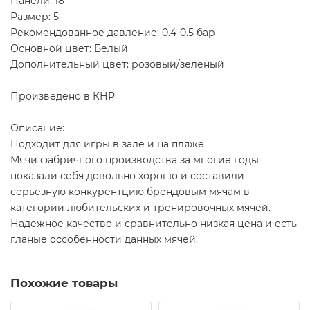
Панели: 18
Размер: 5
Рекомендованное давление: 0.4-0.5 бар
Основной цвет: Белый
Дополнительный цвет: розовый/зеленый
Произведено в КНР
Описание:
Подходит для игры в зале и на пляже
Мячи фабричного производства за многие годы
показали себя довольно хорошо и составили
серьезную конкурентцию брендовым мячам в
категории любительских и тренировочных мячей.
Надежное качество и сравнительно низкая цена и есть
гланые оссобенности данных мячей.
Похожие товары