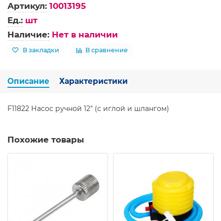
Артикул:
10013195
Ед.:
шт
Наличие:
Нет в наличии
В закладки
В сравнение
Описание
Характеристики
F11822 Насос ручной 12" (с иглой и шлангом)
Похожие товары