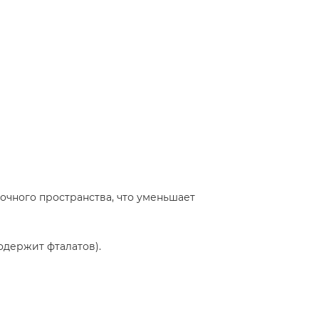
очного пространства, что уменьшает
одержит фталатов).