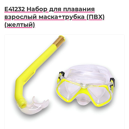
E41232 Набор для плавания
взрослый маска+трубка (ПВХ)
(желтый)