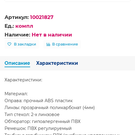
Артикул:
10021827
Ед.:
компл
Наличие:
Нет в наличии
В закладки
В сравнение
Описание
Характеристики
Характеристики:
Материал:
Оправа: прочный ABS пластик
Линзы: прозрачный поликарбонат (4мм)
Тип стекол: 2-х линзовое
Обтюратор: гипоалергенный ПВХ
Ремешок: ПВХ регулируемый