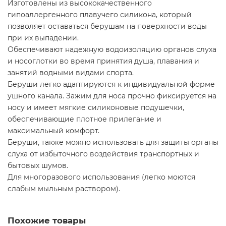
Изготовлены из высококачественного
гипоаллергенного плавучего силикона, который
позволяет оставаться берушам на поверхности воды
при их выпадении.
Обеспечивают надежную водоизоляцию органов слуха
и носоглотки во время принятия душа, плавания и
занятий водными видами спорта.
Беруши легко адаптируются к индивидуальной форме
ушного канала. Зажим для носа прочно фиксируется на
носу и имеет мягкие силиконовые подушечки,
обеспечивающие плотное прилегание и
максимальный комфорт.
Беруши, также можно использовать для защиты органы
слуха от избыточного воздействия транспортных и
бытовых шумов.
Для многоразового использования (легко моются
слабым мыльным раствором).
Похожие товары