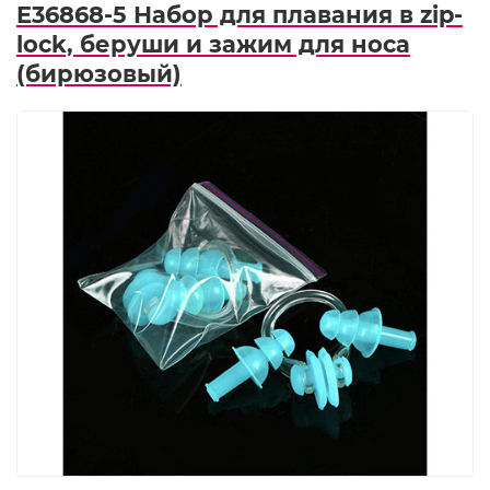
E36868-5 Набор для плавания в zip-
lock, беруши и зажим для носа
(бирюзовый)