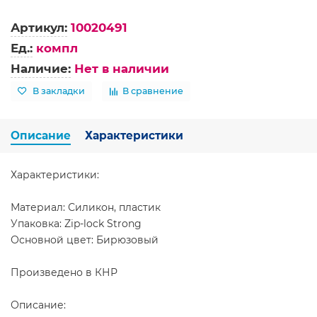
Артикул:
10020491
Ед.:
компл
Наличие:
Нет в наличии
В закладки
В сравнение
Описание
Характеристики
Характеристики:
Материал: Силикон, пластик
Упаковка: Zip-lock Strong
Основной цвет: Бирюзовый
Произведено в КНР
Описание: