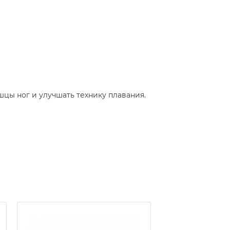
цы ног и улучшать технику плавания.