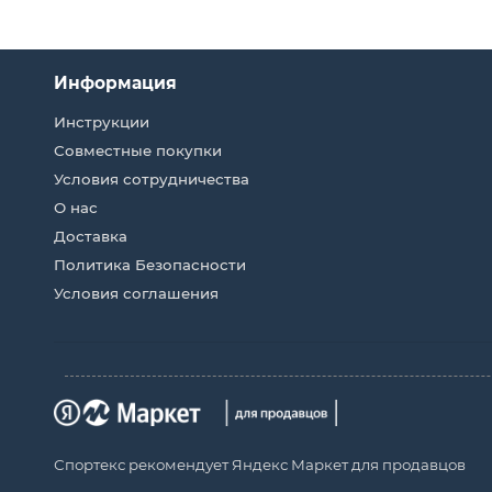
Информация
Инструкции
Совместные покупки
Условия сотрудничества
О нас
Доставка
Политика Безопасности
Условия соглашения
Спортекс рекомендует Яндекс Маркет для продавцов