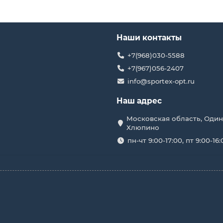
Наши контакты
+7(968)030-5588
+7(967)056-2407
info@sportex-opt.ru
Наш адрес
Московская область, Один
Хлюпино
пн-чт 9:00-17:00, пт 9:00-16: