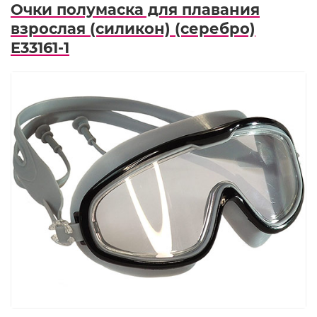
Очки полумаска для плавания
взрослая (силикон) (серебро)
E33161-1