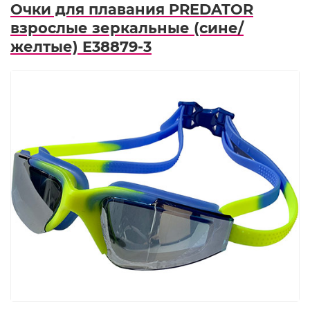
Очки для плавания PREDATOR
взрослые зеркальные (сине/
желтые) E38879-3