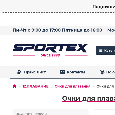
Подпишит
Пн-Чт с 9:00 до 17:00 Пятница до 16:00
Мо
Катег
Прайс Лист
Контакты
По о
12.ПЛАВАНИЕ
Очки для плавания
Очки для 
Очки для плав
00.Акция недели