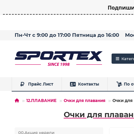
Подпишит
Пн-Чт с 9:00 до 17:00 Пятница до 16:00
Мо
Катег
Прайс Лист
Контакты
По о
12.ПЛАВАНИЕ
Очки для плавания
Очки для 
Очки для плаван
00.Акция недели