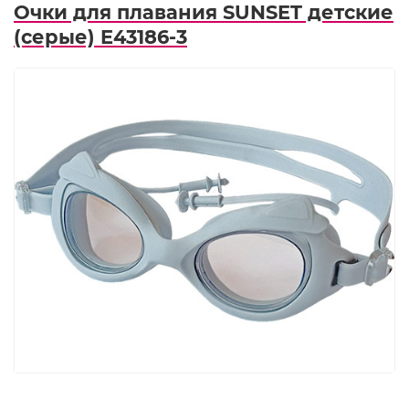
Очки для плавания SUNSET детские
(серые) E43186-3