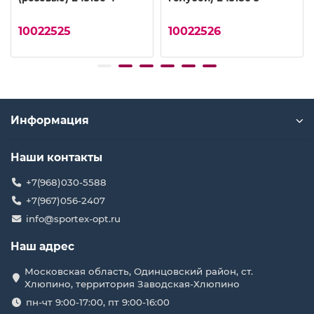
10022525
10022526
Информация
Наши контакты
+7(968)030-5588
+7(967)056-2407
info@sportex-opt.ru
Наш адрес
Московская область, Одинцовский район, ст.
Хлюпино, территория Заводская-Хлюпино
пн-чт 9:00-17:00, пт 9:00-16:00