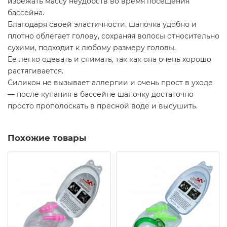
избежать массу неудобств во время посещения
бассейна.
Благодаря своей эластичности, шапочка удобно и
плотно облегает голову, сохраняя волосы относительно
сухими, подходит к любому размеру головы.
Ее легко одевать и снимать, так как она очень хорошо
растягивается.
Силикон не вызывает аллергии и очень прост в уходе
— после купания в бассейне шапочку достаточно
просто прополоскать в пресной воде и высушить.
Похожие товары