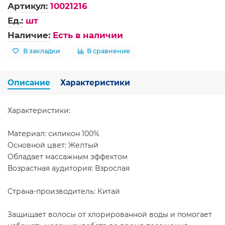
Артикул:
10021216
Ед.:
шт
Наличие:
Есть в наличии
В закладки
В сравнение
Описание
Характеристики
Характеристики:
Материал: силикон 100%
Основной цвет: Желтый
Обладает массажным эффектом
Возрастная аудитория: Взрослая
Страна-производитель: Китай
Защищает волосы от хлорированной воды и помогает