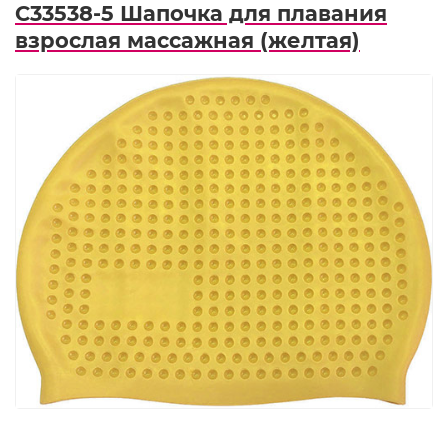
C33538-5 Шапочка для плавания
взрослая массажная (желтая)