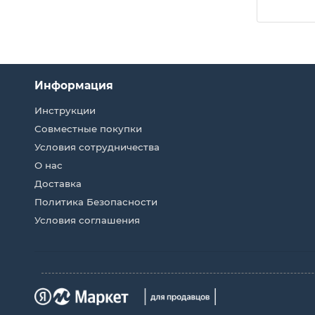
Информация
Инструкции
Совместные покупки
Условия сотрудничества
О нас
Доставка
Политика Безопасности
Условия соглашения