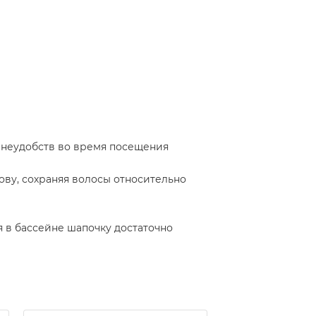
 неудобств во время посещения
ову, сохраняя волосы относительно
я в бассейне шапочку достаточно