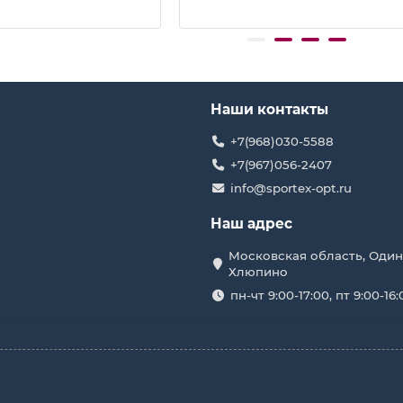
Наши контакты
+7(968)030-5588
+7(967)056-2407
info@sportex-opt.ru
Наш адрес
Московская область, Один
Хлюпино
пн-чт 9:00-17:00, пт 9:00-16: